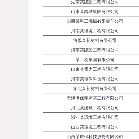
湖南某建設工程有限公司
山東某鋼球集團有限公司
山西某重工機械有限責任公司
河南某環境工程有限公司
洛陽某新材料有限公司
河南某建設工程有限公司
某工程集團有限公司
山東某電力工程有限公司
河南某環保科技有限公司
湖北某新材料有限公司
天津港保稅區某工程有限公司
河北某建筑工程有限公司
浙江某環境工程有限公司
山西某環境工程有限公司
山西某環保科技股份有限公司