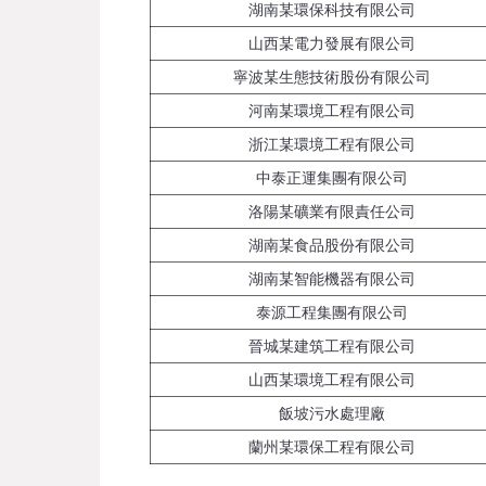
湖南某環保科技有限公司
山西某電力發展有限公司
寧波某生態技術股份有限公司
河南某環境工程有限公司
浙江某環境工程有限公司
中泰正運集團有限公司
洛陽某礦業有限責任公司
湖南某食品股份有限公司
湖南某智能機器有限公司
泰源工程集團有限公司
晉城某建筑工程有限公司
山西某環境工程有限公司
飯坡污水處理廠
蘭州某環保工程有限公司