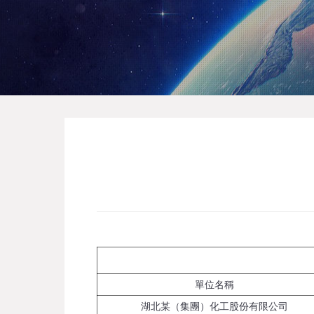
單位名稱
湖北某（集團）化工股份有限公司