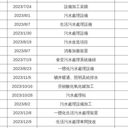
2023/7/24
設備加工采購
2023/8/1
污水處理設備
2023/8/7
生活污水處理設備
2023/1/30
污水處理設備
2023/8/19
污水改造項目
2023/8/7
消毒加藥裝置
2023/7/19
食堂污水處理系統修繕
2023/8/23
一體化污水處理設備
2023/11/5
礦井暖通、照明及給排水
2023/10/16
芬頓酸化氧化罐加工
2023/10/28
污水處理站
2023/8/2
污水處理設備加工
2023/12/8
一體化生活污水處理裝置
2023/12/9
生活污水處理車間技改