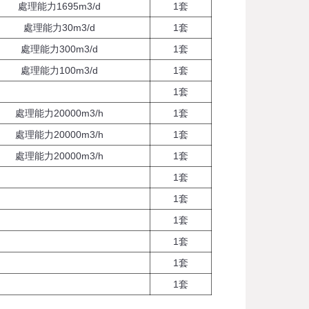
處理能力1695m3/d
1套
處理能力30m3/d
1套
處理能力300m3/d
1套
處理能力100m3/d
1套
1套
處理能力20000m3/h
1套
處理能力20000m3/h
1套
處理能力20000m3/h
1套
1套
1套
1套
1套
1套
1套