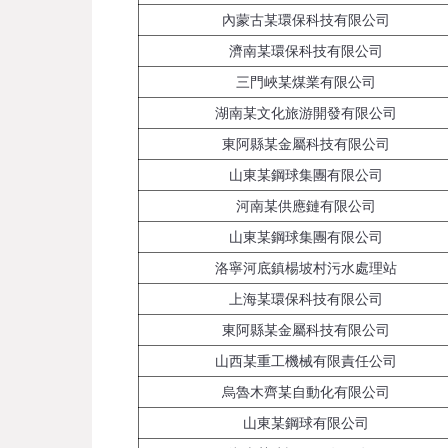
內蒙古某環保科技有限公司
濟南某環保科技有限公司
三門峽某煤業有限公司
湖南某文化旅游開發有限公司
東阿縣某金屬科技有限公司
山東某鋼球集團有限公司
河南某供應鏈有限公司
山東某鋼球集團有限公司
洛寧河底鎮楊坡村污水處理站
上海某環保科技有限公司
東阿縣某金屬科技有限公司
山西某重工機械有限責任公司
烏魯木齊某自動化有限公司
山東某鋼球有限公司