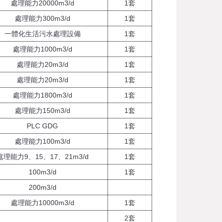
處理能力20000m3/d
1套
處理能力300m3/d
1套
一體化生活污水處理設備
1套
處理能力1000m3/d
1套
處理能力20m3/d
1套
處理能力20m3/d
1套
處理能力1800m3/d
1套
處理能力150m3/d
1套
PLC GDG
1套
處理能力100m3/d
1套
處理能力9、15、17、21m3/d
1套
100m3/d
1套
200m3/d
處理能力10000m3/d
1套
2套