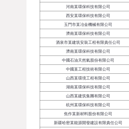
河南某環保科技有限公司
西安某環保科技有限公司
玉門市某冶金機械有限公司
濟南某環保科技有限公司
酒泉市某建筑安裝工程有限責任公司
濟南某環保科技有限公司
中國石油天然氣股份有限公司
中國某工程技術有限公司
山西某環境工程有限公司
湖南某環保科技有限公司
山西某建筑集團有限公司
杭州某環保科技有限公司
焦作某新材料股份有限公司
新疆哈密某能源開發建設有限責任公司