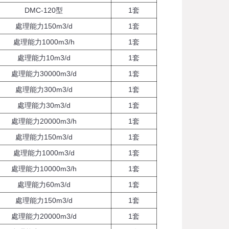
DMC-120型
1套
處理能力150m3/d
1套
處理能力1000m3/h
1套
處理能力10m3/d
1套
處理能力30000m3/d
1套
處理能力300m3/d
1套
處理能力30m3/d
1套
處理能力20000m3/h
1套
處理能力150m3/d
1套
處理能力1000m3/d
1套
處理能力10000m3/h
1套
處理能力60m3/d
1套
處理能力150m3/d
1套
處理能力20000m3/d
1套