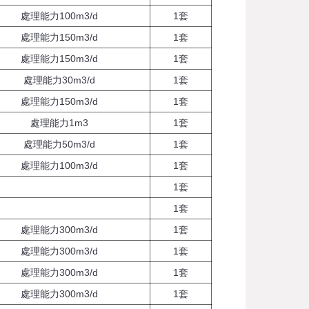
處理能力100m3/d
1套
處理能力150m3/d
1套
處理能力150m3/d
1套
處理能力30m3/d
1套
處理能力150m3/d
1套
處理能力1m3
1套
處理能力50m3/d
1套
處理能力100m3/d
1套
1套
1套
處理能力300m3/d
1套
處理能力300m3/d
1套
處理能力300m3/d
1套
處理能力300m3/d
1套